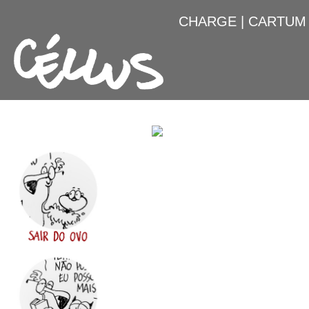
CHARGE
|
CARTUM