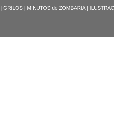
|
GRILOS
|
MINUTOS de ZOMBARIA
|
ILUSTRA